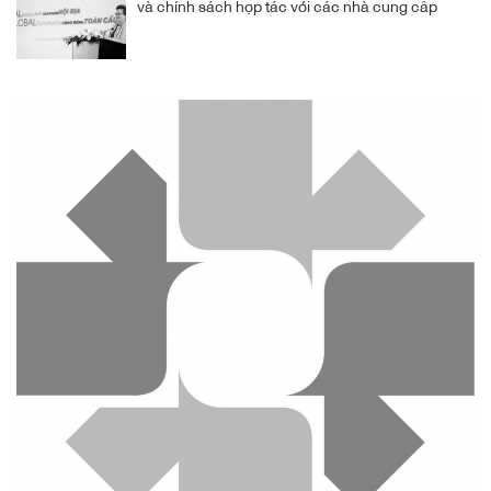
và chính sách hợp tác với các nhà cung cấp