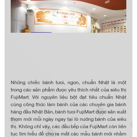
Những chiếc bánh tươi, ngon, chuẩn Nhật là một
trong các sản phẩm được yêu thích nhất của siêu thị
FujiMart. Với nguyên liệu bột đạt tiêu chuẩn Nhật
cùng công thức làm bánh của các chuyên gia bánh
hàng đầu Nhật Bản, bánh tươi FujiMart được sản xuất
thơm mới mỗi ngày ngay tại lò nướng bánh của siêu
thị. Không chỉ vậy, các đầu bếp của FujiMart còn liên
tục tìm hiểu để cho ra mắt các mẫu bánh mới nhằm