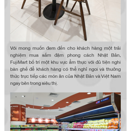
Với mong muốn đem đến cho khách hàng một trải
nghiệm mua sắm đậm phong cách Nhật Bản,
FujiMart bố trí một khu vực ẩm thực với đủ tiện nghi
bàn ghế để khách hàng có thể nghỉ ngơi và thưởng
thức trực tiếp các món ăn của Nhật Bản và Việt Nam
ngay bên trong siêu thị.