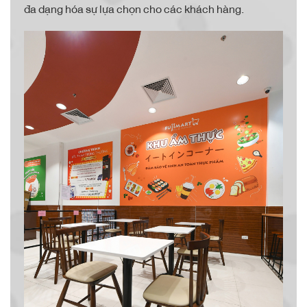
đa dạng hóa sự lựa chọn cho các khách hàng.