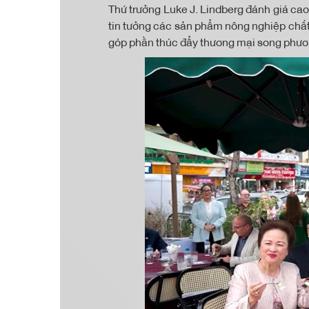
Thứ trưởng Luke J. Lindberg đánh giá ca
tin tưởng các sản phẩm nông nghiệp chất
góp phần thúc đẩy thương mại song phươn