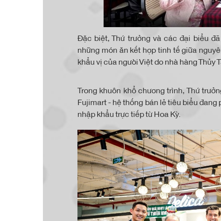
Đặc biệt, Thứ trưởng và các đại biểu đ
những món ăn kết hợp tinh tế giữa nguy
khẩu vị của người Việt do nhà hàng Thủy 
Trong khuôn khổ chương trình, Thứ trưởn
Fujimart - hệ thống bán lẻ tiêu biểu đan
nhập khẩu trực tiếp từ Hoa Kỳ.